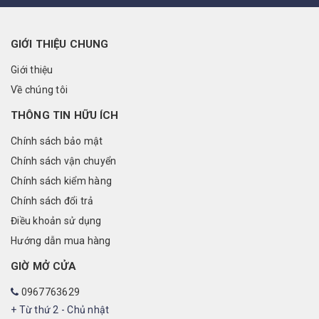
GIỚI THIỆU CHUNG
Giới thiệu
Về chúng tôi
THÔNG TIN HỮU ÍCH
Chính sách bảo mật
Chính sách vận chuyển
Chính sách kiểm hàng
Chính sách đổi trả
Điều khoản sử dụng
Hướng dẫn mua hàng
GIỜ MỞ CỬA
0967763629
+ Từ thứ 2 - Chủ nhật