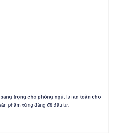
 sang trọng cho phòng ngủ
, lại
an toàn cho
 sản phẩm xứng đáng để đầu tư.