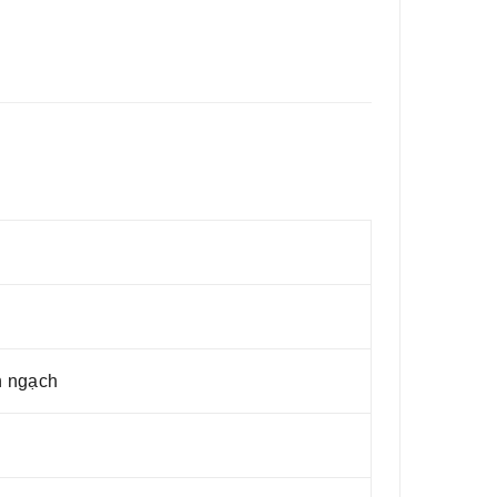
h ngạch