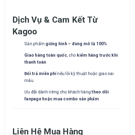
Dịch Vụ & Cam Kết Từ
Kagoo
Sản phẩm
giống hình – đúng mô tả 100%
.
Giao hàng toàn quốc
, cho
kiểm hàng trước khi
thanh toán
.
Đổi trả miễn phí
nếu lỗi kỹ thuật hoặc giao sai
mẫu.
Ưu đãi dành riêng cho khách hàng
theo dõi
fanpage hoặc mua combo sản phẩm
.
Liên Hệ Mua Hàng