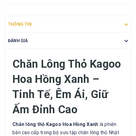
THÔNG TIN
ĐÁNH GIÁ
Chăn Lông Thỏ Kagoo
Hoa Hồng Xanh –
Tinh Tế, Êm Ái, Giữ
Ấm Đỉnh Cao
Chăn lông thỏ Kagoo Hoa Hồng Xanh
là phiên
bản cao cấp trong bộ sưu tập chăn lông thỏ Nhật