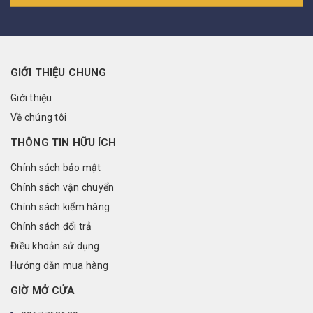
GIỚI THIỆU CHUNG
Giới thiệu
Về chúng tôi
THÔNG TIN HỮU ÍCH
Chính sách bảo mật
Chính sách vận chuyển
Chính sách kiểm hàng
Chính sách đổi trả
Điều khoản sử dụng
Hướng dẫn mua hàng
GIỜ MỞ CỬA