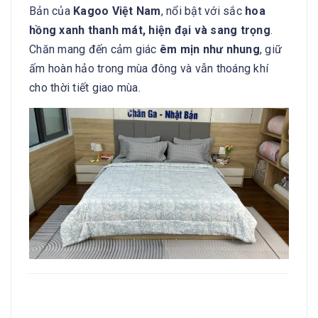
Bản của
Kagoo Việt Nam
, nổi bật với sắc
hoa
hồng xanh thanh mát, hiện đại và sang trọng
.
Chăn mang đến cảm giác
êm mịn như nhung
, giữ
ấm hoàn hảo trong mùa đông và vẫn thoáng khí
cho thời tiết giao mùa.