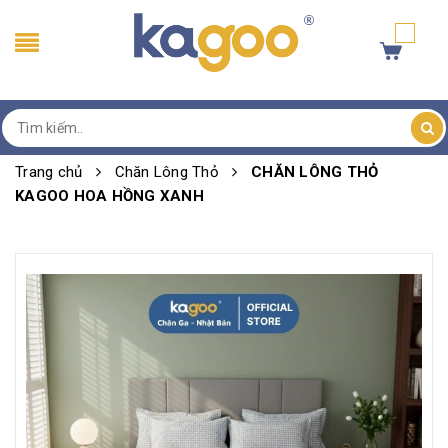
Trang chủ
Chăn Lông Thỏ
CHĂN LÔNG THỎ
KAGOO HOA HỒNG XANH