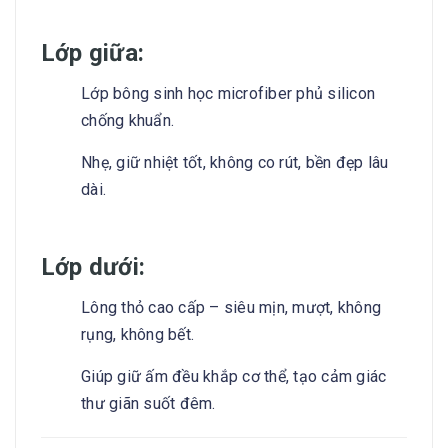
Lớp giữa:
Lớp bông sinh học microfiber phủ silicon
chống khuẩn.
Nhẹ, giữ nhiệt tốt, không co rút, bền đẹp lâu
dài.
Lớp dưới:
Lông thỏ cao cấp – siêu mịn, mượt, không
rụng, không bết.
Giúp giữ ấm đều khắp cơ thể, tạo cảm giác
thư giãn suốt đêm.