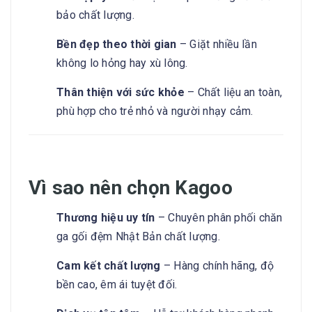
bảo chất lượng.
Bền đẹp theo thời gian
– Giặt nhiều lần
không lo hỏng hay xù lông.
Thân thiện với sức khỏe
– Chất liệu an toàn,
phù hợp cho trẻ nhỏ và người nhạy cảm.
Vì sao nên chọn Kagoo
Thương hiệu uy tín
– Chuyên phân phối chăn
ga gối đệm Nhật Bản chất lượng.
Cam kết chất lượng
– Hàng chính hãng, độ
bền cao, êm ái tuyệt đối.