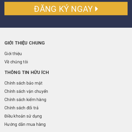
ĐĂNG KÝ NGAY
GIỚI THIỆU CHUNG
Giới thiệu
Về chúng tôi
THÔNG TIN HỮU ÍCH
Chính sách bảo mật
Chính sách vận chuyển
Chính sách kiểm hàng
Chính sách đổi trả
Điều khoản sử dụng
Hướng dẫn mua hàng