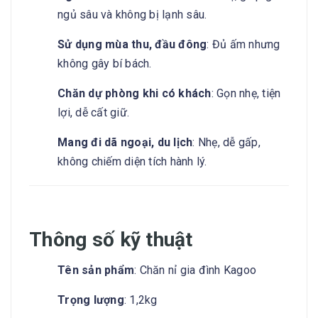
ngủ sâu và không bị lạnh sâu.
Sử dụng mùa thu, đầu đông
: Đủ ấm nhưng
không gây bí bách.
Chăn dự phòng khi có khách
: Gọn nhẹ, tiện
lợi, dễ cất giữ.
Mang đi dã ngoại, du lịch
: Nhẹ, dễ gấp,
không chiếm diện tích hành lý.
Thông số kỹ thuật
Tên sản phẩm
: Chăn nỉ gia đình Kagoo
Trọng lượng
: 1,2kg