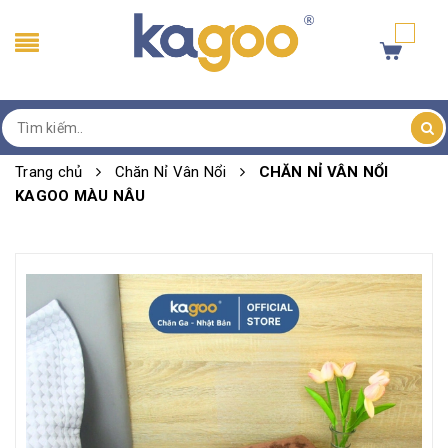
Trang chủ
Chăn Nỉ Vân Nổi
CHĂN NỈ VÂN NỔI
KAGOO MÀU NÂU