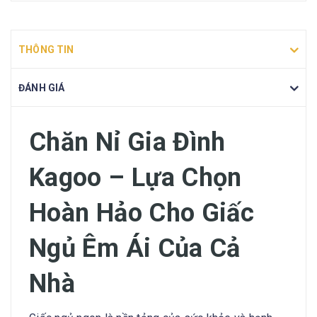
THÔNG TIN
ĐÁNH GIÁ
Chăn Nỉ Gia Đình
Kagoo – Lựa Chọn
Hoàn Hảo Cho Giấc
Ngủ Êm Ái Của Cả
Nhà