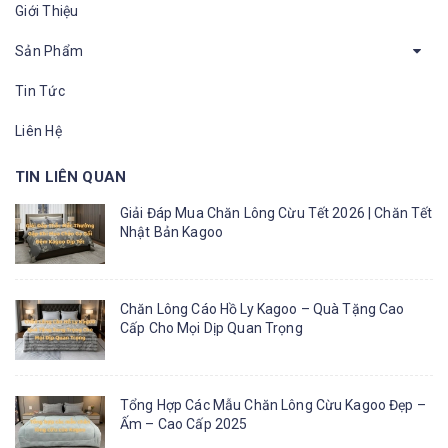
Giới Thiệu
Sản Phẩm
Tin Tức
Liên Hệ
TIN LIÊN QUAN
Giải Đáp Mua Chăn Lông Cừu Tết 2026 | Chăn Tết
Nhật Bản Kagoo
Chăn Lông Cáo Hồ Ly Kagoo – Quà Tặng Cao
Cấp Cho Mọi Dịp Quan Trọng
Tổng Hợp Các Mẫu Chăn Lông Cừu Kagoo Đẹp –
Ấm – Cao Cấp 2025