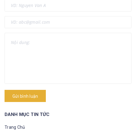
Gửi bình luận
DANH MỤC TIN TỨC
Trang Chủ