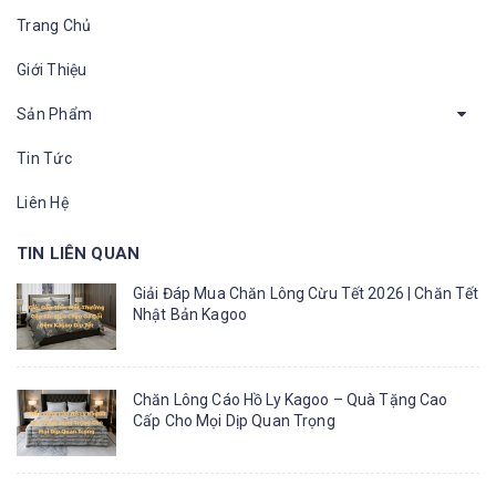
Trang Chủ
Giới Thiệu
Sản Phẩm
Tin Tức
Liên Hệ
TIN LIÊN QUAN
Giải Đáp Mua Chăn Lông Cừu Tết 2026 | Chăn Tết
Nhật Bản Kagoo
Chăn Lông Cáo Hồ Ly Kagoo – Quà Tặng Cao
Cấp Cho Mọi Dịp Quan Trọng