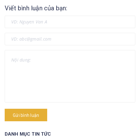
Viết bình luận của bạn:
Gửi bình luận
DANH MỤC TIN TỨC