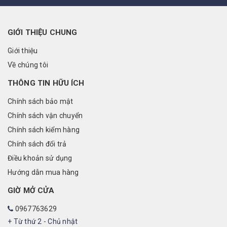
GIỚI THIỆU CHUNG
Giới thiệu
Về chúng tôi
THÔNG TIN HỮU ÍCH
Chính sách bảo mật
Chính sách vận chuyển
Chính sách kiểm hàng
Chính sách đổi trả
Điều khoản sử dụng
Hướng dẫn mua hàng
GIỜ MỞ CỬA
0967763629
+ Từ thứ 2 - Chủ nhật